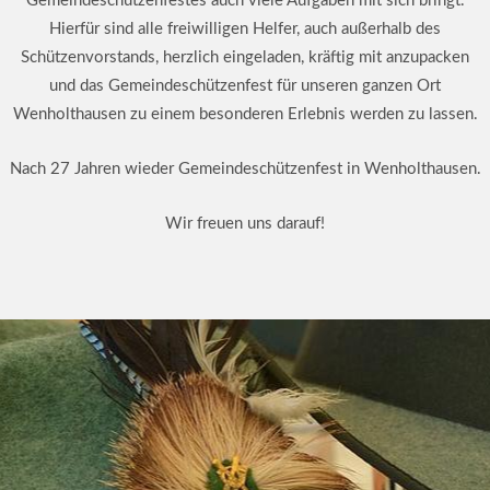
Gemeindeschützenfestes auch viele Aufgaben mit sich bringt.
Hierfür sind alle freiwilligen Helfer, auch außerhalb des
Schützenvorstands, herzlich eingeladen, kräftig mit anzupacken
und das Gemeindeschützenfest für unseren ganzen Ort
Wenholthausen zu einem besonderen Erlebnis werden zu lassen.
Nach 27 Jahren wieder Gemeindeschützenfest in Wenholthausen.
Wir freuen uns darauf!