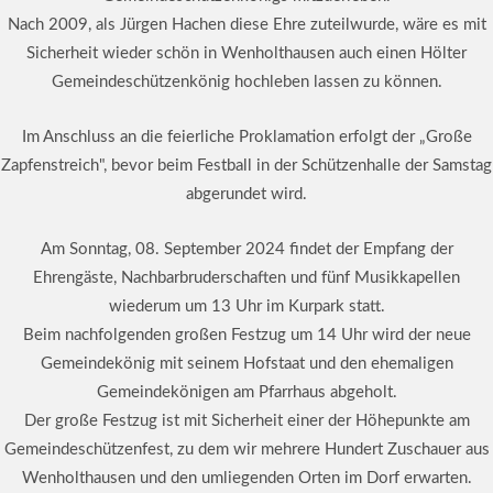
Nach 2009, als Jürgen Hachen diese Ehre zuteilwurde, wäre es mit
Sicherheit wieder schön in Wenholthausen auch einen Hölter
Gemeindeschützenkönig hochleben lassen zu können.
Im Anschluss an die feierliche Proklamation erfolgt der „Große
Zapfenstreich", bevor beim Festball in der Schützenhalle der Samstag
abgerundet wird.
Am Sonntag, 08. September 2024 findet der Empfang der
Ehrengäste, Nachbarbruderschaften und fünf Musikkapellen
wiederum um 13 Uhr im Kurpark statt.
Beim nachfolgenden großen Festzug um 14 Uhr wird der neue
Gemeindekönig mit seinem Hofstaat und den ehemaligen
Gemeindekönigen am Pfarrhaus abgeholt.
Der große Festzug ist mit Sicherheit einer der Höhepunkte am
Gemeindeschützenfest, zu dem wir mehrere Hundert Zuschauer aus
Wenholthausen und den umliegenden Orten im Dorf erwarten.