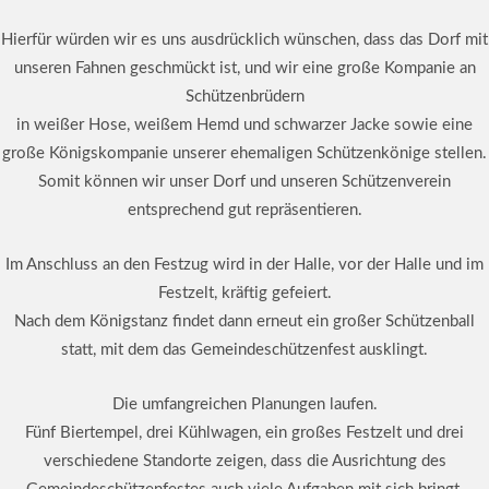
Hierfür würden wir es uns ausdrücklich wünschen, dass das Dorf mit
unseren Fahnen geschmückt ist, und wir eine große Kompanie an
Schützenbrüdern
in weißer Hose, weißem Hemd und schwarzer Jacke sowie eine
große Königskompanie unserer ehemaligen Schützenkönige stellen.
Somit können wir unser Dorf und unseren Schützenverein
entsprechend gut repräsentieren.
Im Anschluss an den Festzug wird in der Halle, vor der Halle und im
Festzelt, kräftig gefeiert.
Nach dem Königstanz findet dann erneut ein großer Schützenball
statt, mit dem das Gemeindeschützenfest ausklingt.
Die umfangreichen Planungen laufen.
Fünf Biertempel, drei Kühlwagen, ein großes Festzelt und drei
verschiedene Standorte zeigen, dass die Ausrichtung des