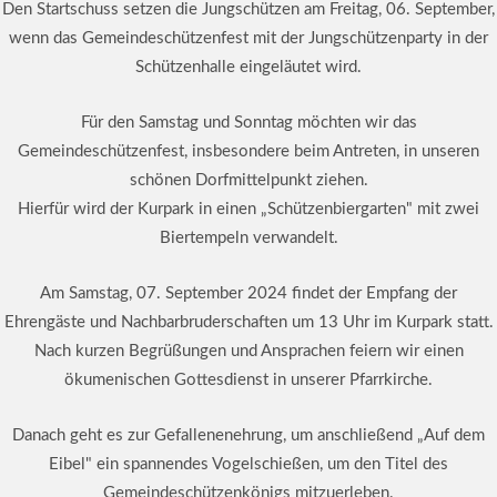
Den Startschuss setzen die Jungschützen am Freitag, 06. September,
wenn das Gemeindeschützenfest mit der Jungschützenparty in der
Schützenhalle eingeläutet wird.
Für den Samstag und Sonntag möchten wir das
Gemeindeschützenfest, insbesondere beim Antreten, in unseren
schönen Dorfmittelpunkt ziehen.
Hierfür wird der Kurpark in einen „Schützenbiergarten" mit zwei
Biertempeln verwandelt.
Am Samstag, 07. September 2024 findet der Empfang der
Ehrengäste und Nachbarbruderschaften um 13 Uhr im Kurpark statt.
Nach kurzen Begrüßungen und Ansprachen feiern wir einen
ökumenischen Gottesdienst in unserer Pfarrkirche.
Danach geht es zur Gefallenenehrung, um anschließend „Auf dem
Eibel" ein spannendes Vogelschießen, um den Titel des
Gemeindeschützenkönigs mitzuerleben.