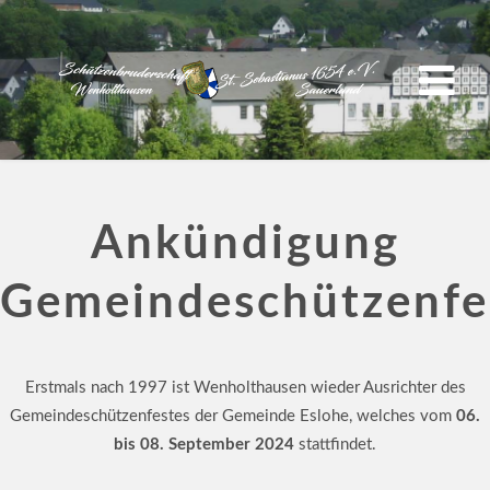
Ankündigung
Gemeindeschützenfe
Erstmals nach 1997 ist Wenholthausen wieder Ausrichter des
Gemeindeschützenfestes der Gemeinde Eslohe, welches vom
06.
bis 08. September 2024
stattfindet.