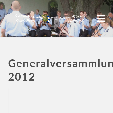
Generalversammlu
2012