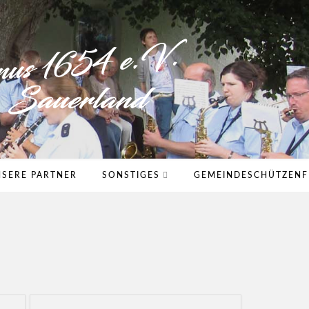
SERE PARTNER
SONSTIGES
GEMEINDESCHÜTZENF