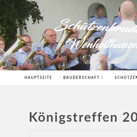
HAUPTSEITE
BRUDERSCHAFT
SCHÜTZE
Königstreffen 2