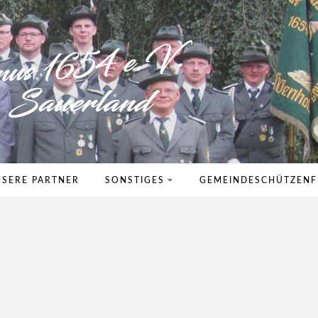
SERE PARTNER
SONSTIGES
GEMEINDESCHÜTZENF