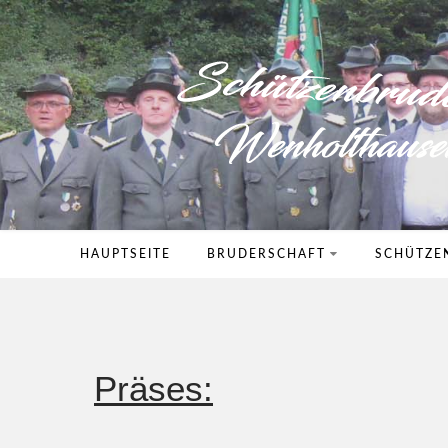
HAUPTSEITE
BRUDERSCHAFT
SCHÜTZE
Präses: