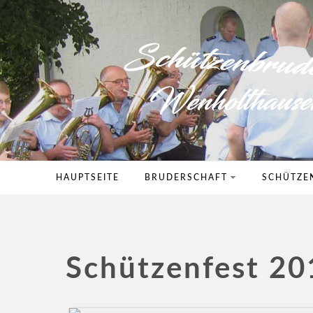
HAUPTSEITE
BRUDERSCHAFT
SCHÜTZE
Schützenfest 20