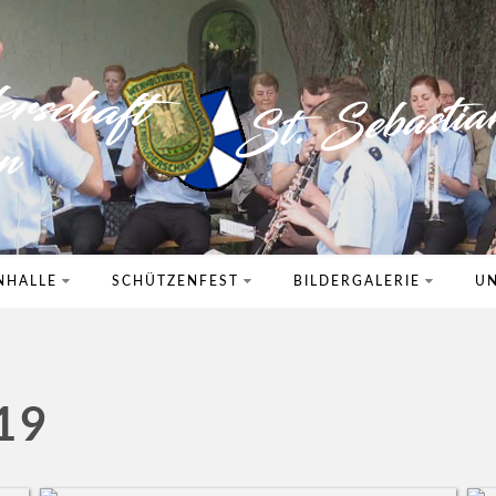
NHALLE
SCHÜTZENFEST
BILDERGALERIE
UN
19