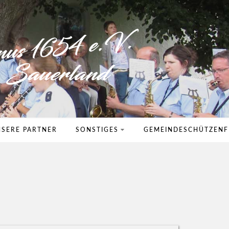
SERE PARTNER
SONSTIGES
GEMEINDESCHÜTZENF