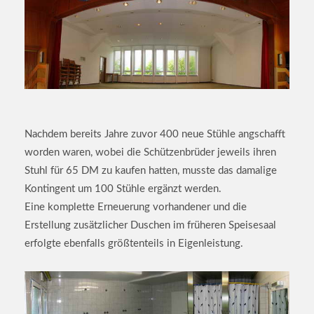
Nachdem bereits Jahre zuvor 400 neue Stühle angschafft
worden waren, wobei die Schützenbrüder jeweils ihren
Stuhl für 65 DM zu kaufen hatten, musste das damalige
Kontingent um 100 Stühle ergänzt werden.
Eine komplette Erneuerung vorhandener und die
Erstellung zusätzlicher Duschen im früheren Speisesaal
erfolgte ebenfalls größtenteils in Eigenleistung.