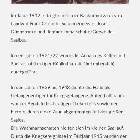
Im Jahre 1912 erfolgte unter der Baukommission von
Landwirt Franz Osebold, Schreinermeister Josef
Dünnebacke und Rentner Franz Schulte/Grewe der
Saalbau.
In den Jahren 1921/22 wurde der Anbau des Kellers mit
Speisesaal (heutiger Kühlkeller mit Thekenbereich)
durchgeführt.
In den Jahren 1939 bis 1943 diente die Halle als
Gefangenenlager für Kriegsgefangene. Aufenthaltsraum
war der Bereich des heutigen Thekenteils sowie der
hintere, durch einen Zaun abgetrennten Teil des großen
Saales.
Die Wachmannschaften hielten sich im kleinen Saal auf.
Durch die Kriegsereignisse im Frühjahr 1945 wurden der