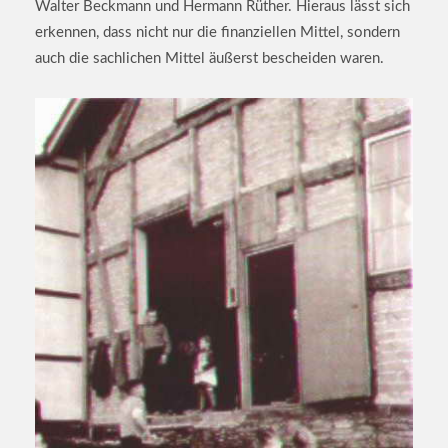
Walter Beckmann und Hermann Rüther. Hieraus lässt sich
erkennen, dass nicht nur die finanziellen Mittel, sondern
auch die sachlichen Mittel äußerst bescheiden waren.