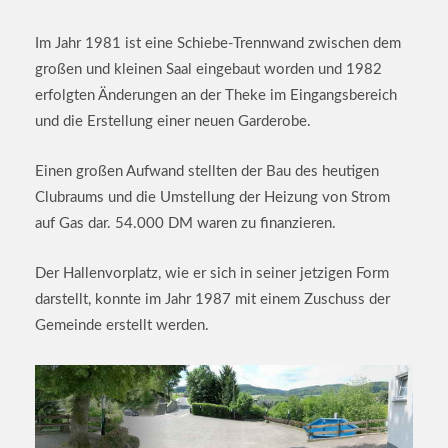
Im Jahr 1981 ist eine Schiebe-Trennwand zwischen dem
großen und kleinen Saal eingebaut worden und 1982
erfolgten Änderungen an der Theke im Eingangsbereich
und die Erstellung einer neuen Garderobe.
Einen großen Aufwand stellten der Bau des heutigen
Clubraums und die Umstellung der Heizung von Strom
auf Gas dar. 54.000 DM waren zu finanzieren.
Der Hallenvorplatz, wie er sich in seiner jetzigen Form
darstellt, konnte im Jahr 1987 mit einem Zuschuss der
Gemeinde erstellt werden.