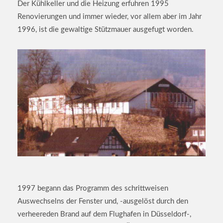
Der Kühlkeller und die Heizung erfuhren 1995
Renovierungen und immer wieder, vor allem aber im Jahr
1996, ist die gewaltige Stützmauer ausgefugt worden.
1997 begann das Programm des schrittweisen
Auswechselns der Fenster und, -ausgelöst durch den
verheereden Brand auf dem Flughafen in Düsseldorf-,