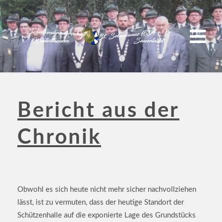
Bericht aus der
Chronik
Obwohl es sich heute nicht mehr sicher nachvollziehen
lässt, ist zu vermuten, dass der heutige Standort der
Schützenhalle auf die exponierte Lage des Grundstücks