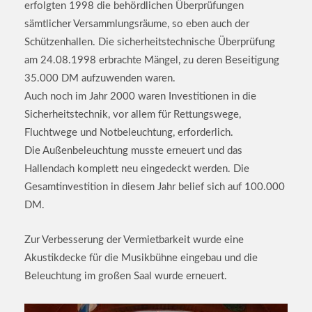
erfolgten 1998 die behördlichen Überprüfungen
sämtlicher Versammlungsräume, so eben auch der
Schützenhallen. Die sicherheitstechnische Überprüfung
am 24.08.1998 erbrachte Mängel, zu deren Beseitigung
35.000 DM aufzuwenden waren.
Auch noch im Jahr 2000 waren Investitionen in die
Sicherheitstechnik, vor allem für Rettungswege,
Fluchtwege und Notbeleuchtung, erforderlich.
Die Außenbeleuchtung musste erneuert und das
Hallendach komplett neu eingedeckt werden. Die
Gesamtinvestition in diesem Jahr belief sich auf 100.000
DM.
Zur Verbesserung der Vermietbarkeit wurde eine
Akustikdecke für die Musikbühne eingebau und die
Beleuchtung im großen Saal wurde erneuert.