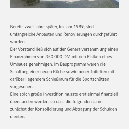
Bereits zwei Jahre später, im Jahr 1989, sind
umfangreiche Anbauten und Renovierungen durchgeführt
worden.
Der Vorstand ließ sich auf der Generalversammlung einen
Finanzrahmen von 350.000 DM mit den Risiken eines
Umbaues genehmigen. Im Bauprogramm waren die
Schaffung einer neuen Küche sowie neuer Toiletten mit
darüber liegendem Schießraum für die Sportschützen
vorgesehen.
Eine solch große Investition musste erst einmal finanziell
überstanden werden, so dass die folgenden Jahre
zunächst der Konsolidierung und Abtragung der Schulden
dienten.