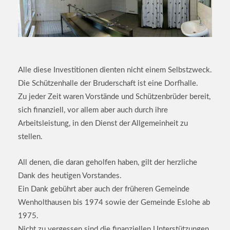
Alle diese Investitionen dienten nicht einem Selbstzweck.
Die Schützenhalle der Bruderschaft ist eine Dorfhalle.
Zu jeder Zeit waren Vorstände und Schützenbrüder bereit,
sich finanziell, vor allem aber auch durch ihre
Arbeitsleistung, in den Dienst der Allgemeinheit zu
stellen.
All denen, die daran geholfen haben, gilt der herzliche
Dank des heutigen Vorstandes.
Ein Dank gebührt aber auch der früheren Gemeinde
Wenholthausen bis 1974 sowie der Gemeinde Eslohe ab
1975.
Nicht zu vergessen sind die finanziellen Unterstützungen