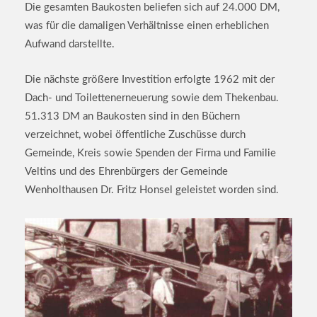
Die gesamten Baukosten beliefen sich auf 24.000 DM,
was für die damaligen Verhältnisse einen erheblichen
Aufwand darstellte.
Die nächste größere Investition erfolgte 1962 mit der
Dach- und Toilettenerneuerung sowie dem Thekenbau.
51.313 DM an Baukosten sind in den Büchern
verzeichnet, wobei öffentliche Zuschüsse durch
Gemeinde, Kreis sowie Spenden der Firma und Familie
Veltins und des Ehrenbürgers der Gemeinde
Wenholthausen Dr. Fritz Honsel geleistet worden sind.