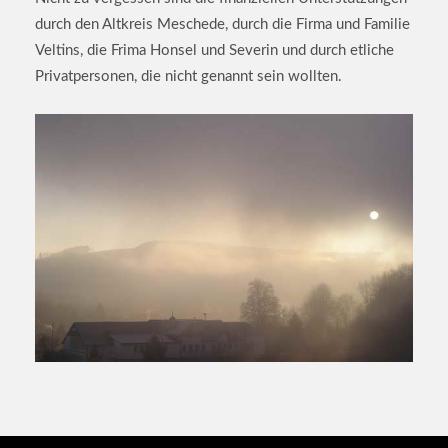
durch den Altkreis Meschede, durch die Firma und Familie
Veltins, die Frima Honsel und Severin und durch etliche
Privatpersonen, die nicht genannt sein wollten.