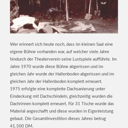
Wer erinnert sich heute noch, dass im kleinen Saal eine
eigene Bühne vorhanden war, auf welcher viele Jahre
hindurch der Theaterverein seine Lustspiele aufführte. Im
Jahre 1970 wurde diese Bühne abgerissen und im
gleichen Jahr wurde der Hallenboden abgerissen und im
gleichen Jahr der Hallenboden komplett erneuert.
1975 erfolgte eine komplette Dachsanierung unter
Eindeckung mit Dachschindeln, gleichzeitig wurden die
Dachrinnen komplett erneuert. Für 31 Tische wurde das
Material angeschafft und diese wurden in Eigenleistung
gebaut. Die Gesamtinvestition dieses Jahres betrug
41.500 DM.