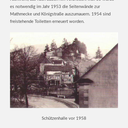
es notwendig im Jahr 1953 die Seitenwände zur
Mathmecke und Königstraße auszumauern. 1954 sind
freistehende Toiletten erneuert worden.
Schützenhalle vor 1958