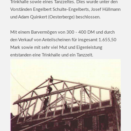
Trinkhalle sowie eines Tanzzeltes. Dies wurde unter den
Vorständen Engelbert Schulte-Engelberts, Josef Hüllmann
und Adam Quinkert (Oesterberge) beschlossen.
Mit einem Barvermögen von 300 - 400 DM und durch
den Verkauf von Anteilscheinen für insgesamt 1.655,50
Mark sowie mit sehr viel Mut und Eigenleistung
entstanden eine Trinkhalle und ein Tanzzelt.