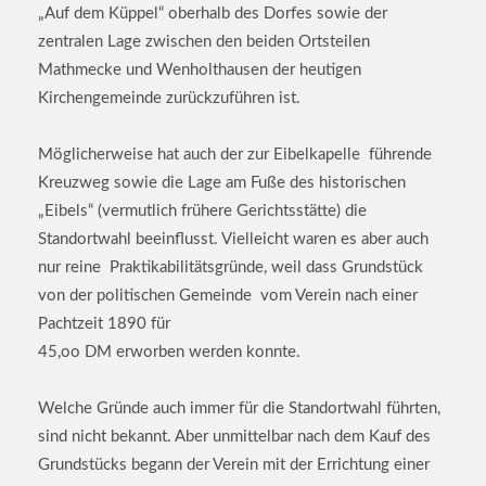
„Auf dem Küppel“ oberhalb des Dorfes sowie der
zentralen Lage zwischen den beiden Ortsteilen
Mathmecke und Wenholthausen der heutigen
Kirchengemeinde zurückzuführen ist.
Möglicherweise hat auch der zur Eibelkapelle führende
Kreuzweg sowie die Lage am Fuße des historischen
„Eibels“ (vermutlich frühere Gerichtsstätte) die
Standortwahl beeinflusst. Vielleicht waren es aber auch
nur reine Praktikabilitätsgründe, weil dass Grundstück
von der politischen Gemeinde vom Verein nach einer
Pachtzeit 1890 für
45,oo DM erworben werden konnte.
Welche Gründe auch immer für die Standortwahl führten,
sind nicht bekannt. Aber unmittelbar nach dem Kauf des
Grundstücks begann der Verein mit der Errichtung einer