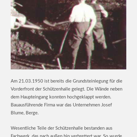
Am 21.03.1950 ist bereits die Grundsteinlegung für die
Vorderfront der Schützenhalle gelegt. Die Wände neben
dem Haupteingang konnten hochgeklappt werden.
Bauausführende Firma war das Unternehmen Josef
Blume, Berge.
Wesentliche Teile der Schützenhalle bestanden aus
Fachwerk, das nach außen hin verbrettert war. So wurde