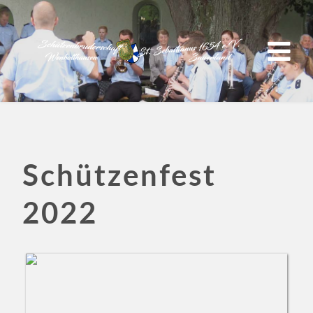
Schützenfest
2022