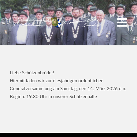
Liebe Schützenbrüder!
Hiermit laden wir zur diesjährigen ordentlichen
Generalversammlung am Samstag, den 14. März 2026 ein.
Beginn: 19:30 Uhr in unserer Schützenhalle